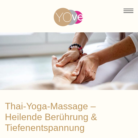
Thai-Yoga-Massage –
Heilende Berührung &
Tiefenentspannung