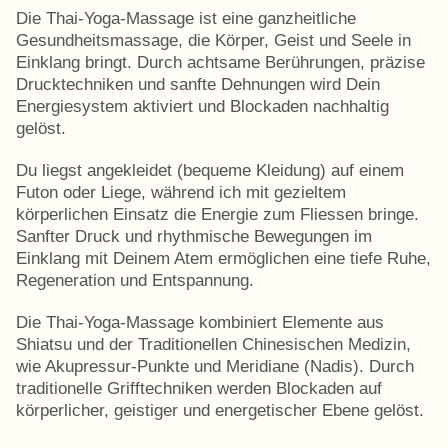
Die Thai-Yoga-Massage ist eine ganzheitliche
Gesundheitsmassage, die Körper, Geist und Seele in
Einklang bringt. Durch achtsame Berührungen, präzise
Drucktechniken und sanfte Dehnungen wird Dein
Energiesystem aktiviert und Blockaden nachhaltig
gelöst.
Du liegst angekleidet (bequeme Kleidung) auf einem
Futon oder Liege, während ich mit gezieltem
körperlichen Einsatz die Energie zum Fliessen bringe.
Sanfter Druck und rhythmische Bewegungen im
Einklang mit Deinem Atem ermöglichen eine tiefe Ruhe,
Regeneration und Entspannung.
Die Thai-Yoga-Massage kombiniert Elemente aus
Shiatsu und der Traditionellen Chinesischen Medizin,
wie Akupressur-Punkte und Meridiane (Nadis). Durch
traditionelle Grifftechniken werden Blockaden auf
körperlicher, geistiger und energetischer Ebene gelöst.