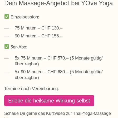
Dein Massage-Angebot bei YOve Yoga
Einzelsession:
75 Minuten – CHF 130.–
90 Minuten – CHF 155.–
5er-Abo:
5x 75 Minuten – CHF 570.– (5 Monate gültig/
übertragbar)
5x 90 Minuten – CHF 680.– (5 Monate gültig/
übertragbar)
Termine nach Vereinbarung.
Erlebe die heilsame Wirkung selbst
Schaue Dir gerne das Kurzvideo zur Thai-Yoga-Massage