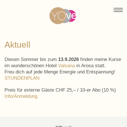
Aktuell
Diesen Sommer bis zum
13.9.2026
finden meine Kurse
im wunderschönen Hotel
Valsana
in Arosa statt.
Freu dich auf jede Menge Energie und Entspannung!
STUNDENPLAN
Preis für externe Gäste CHF 25,– / 10-er Abo (10 %)
Info/Anmeldung